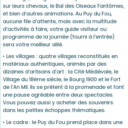
sur leurs chevaux, le Bal des Oiseaux Fantômes,
et bien d’autres animations. Au Puy du Fou,
aucune file d’attente, mais avec la multitude
d’activités à faire, votre guide visiteur ou
programme de la journée (fourni à l’entrée)
sera votre meilleur allié.
• Les villages : quatre villages reconstitués en
matériaux authentiques, animés par des
dizaines d’artisans d’art : la Cité Médiévale, le
Village du 18ème siècle, le Bourg 1900 et le Fort
de l’An Mil. Ils se prêtent à la promenade et font
une pause agréable entre deux spectacles.
Vous pouvez aussi y acheter des souvenirs
dans les petites échoppes thématiques.
• Le cadre : le Puy du Fou prend place dans une