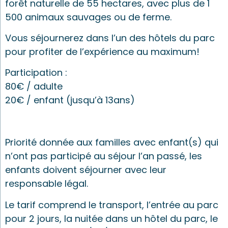
forêt naturelle de 55 hectares, avec plus de 1
500 animaux sauvages ou de ferme.
Vous séjournerez dans l’un des hôtels du parc
pour profiter de l’expérience au maximum!
Participation :
80€ / adulte
20€ / enfant (jusqu’à 13ans)
Priorité donnée aux familles avec enfant(s) qui
n’ont pas participé au séjour l’an passé, les
enfants doivent séjourner avec leur
responsable légal.
Le tarif comprend le transport, l’entrée au parc
pour 2 jours, la nuitée dans un hôtel du parc, le