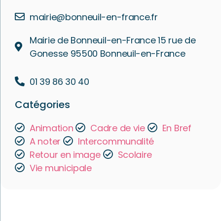
mairie@bonneuil-en-france.fr
Mairie de Bonneuil-en-France 15 rue de
Gonesse 95500 Bonneuil-en-France
01 39 86 30 40
Catégories
Animation
Cadre de vie
En Bref
A noter
Intercommunalité
Retour en image
Scolaire
Vie municipale