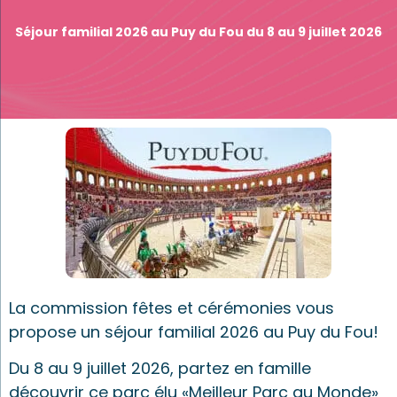
Séjour familial 2026 au Puy du Fou du 8 au 9 juillet 2026
La commission fêtes et cérémonies vous
propose un séjour familial 2026 au Puy du Fou!
Du 8 au 9 juillet 2026, partez en famille
découvrir ce parc élu «Meilleur Parc au Monde»