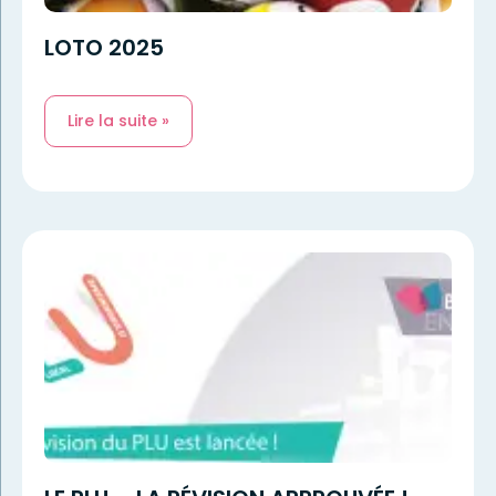
LOTO 2025
Lire la suite »