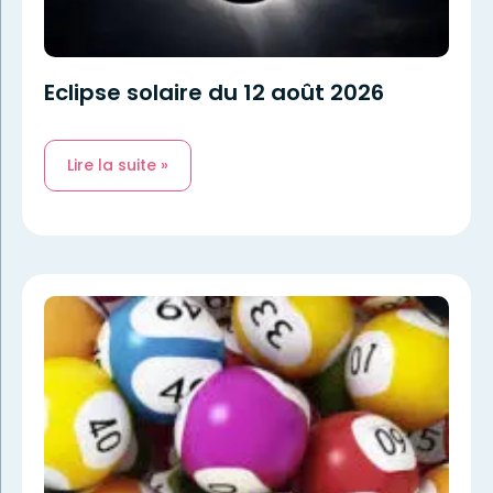
Eclipse solaire du 12 août 2026
Lire la suite »