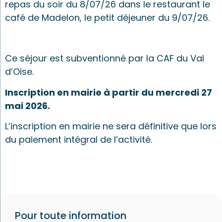
repas du soir du 8/07/26 dans le restaurant le
café de Madelon, le petit déjeuner du 9/07/26.
Ce séjour est subventionné par la CAF du Val
d’Oise.
Inscription en mairie à partir du mercredi 27
mai 2026.
L’inscription en mairie ne sera définitive que lors
du paiement intégral de l’activité.
Pour toute information