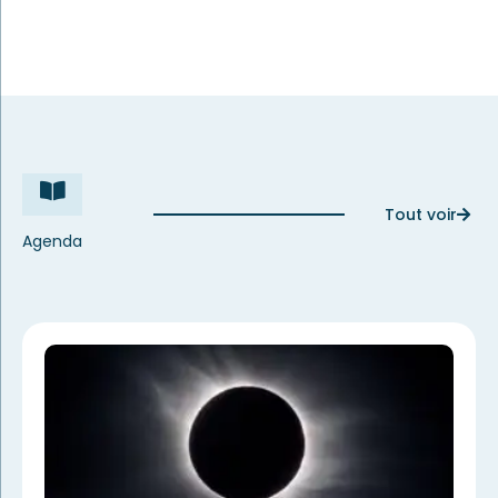
Tout voir
Agenda