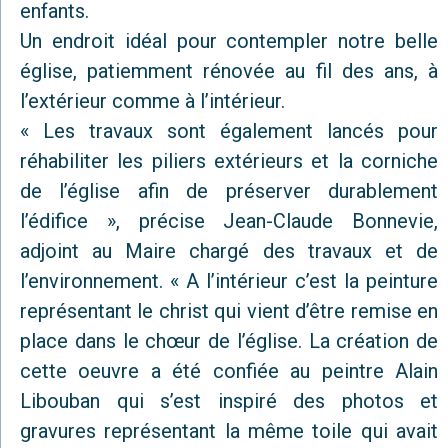
enfants.
Un endroit idéal pour contempler notre belle
église, patiemment rénovée au fil des ans, à
l’extérieur comme à l’intérieur.
« Les travaux sont également lancés pour
réhabiliter les piliers extérieurs et la corniche
de l’église afin de préserver durablement
l’édifice », précise Jean-Claude Bonnevie,
adjoint au Maire chargé des travaux et de
l’environnement. « A l’intérieur c’est la peinture
représentant le christ qui vient d’être remise en
place dans le chœur de l’église. La création de
cette oeuvre a été confiée au peintre Alain
Libouban qui s’est inspiré des photos et
gravures représentant la même toile qui avait