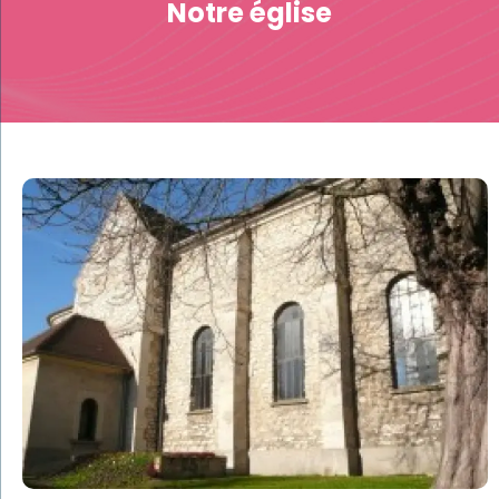
Notre église