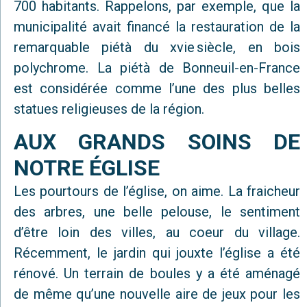
700 habitants. Rappelons, par exemple, que la
municipalité avait financé la restauration de la
remarquable piétà du xvie siècle, en bois
polychrome. La piétà de Bonneuil-en-France
est considérée comme l’une des plus belles
statues religieuses de la région.
AUX GRANDS SOINS DE
NOTRE ÉGLISE
Les pourtours de l’église, on aime. La fraicheur
des arbres, une belle pelouse, le sentiment
d’être loin des villes, au coeur du village.
Récemment, le jardin qui jouxte l’église a été
rénové. Un terrain de boules y a été aménagé
de même qu’une nouvelle aire de jeux pour les