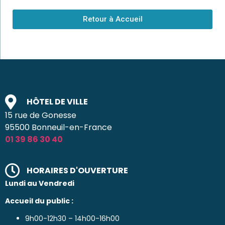
Retour à Accueil
HÔTEL DE VILLE
15 rue de Gonesse
95500 Bonneuil-en-France
01 39 86 30 40
HORAIRES D'OUVERTURE
Lundi au Vendredi
Accueil du public :
9h00-12h30 – 14h00-16h00