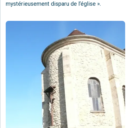
mystérieusement disparu de l’église ».