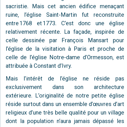
sacristie. Mais cet ancien édifice menaçant
ruine, l’église Saint-Martin fut reconstruite
entre 1768 et 1773. C’est donc une église
relativement récente. La façade, inspirée de
celle dessinée par François Mansart pour
l’église de la visitation à Paris et proche de
celle de l’église Notre-dame d’Ormesson, est
attribuée à Constant d’Ivry.
Mais l’intérêt de l’église ne réside pas
exclusivement dans son architecture
extérieure. L’originalité de notre petite église
réside surtout dans un ensemble d’œuvres d’art
religieux d’une très belle qualité pour un village
dont la population n’aura jamais dépassé les