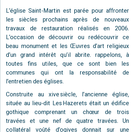
L’église Saint-Martin est parée pour affronter
les siècles prochains après de nouveaux
travaux de restauration réalisés en 2006.
L’occasion de découvrir ou redécouvrir ce
beau monument et les Œuvres d’art religieux
d’un grand intérêt qu’il abrite. rappelons, à
toutes fins utiles, que ce sont bien les
communes qui ont la responsabilité de
l’entretien des églises.
Construite au xive siècle, l’ancienne église,
située au lieu-dit Les Hazerets était un édifice
gothique comprenant un chœur de trois
travées et une nef de quatre travées. Un
collatéral voûté d’ogives donnait sur une