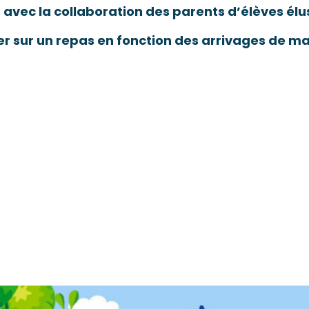
avec la collaboration des parents d’élèves élu
er sur un repas en fonction des arrivages de m