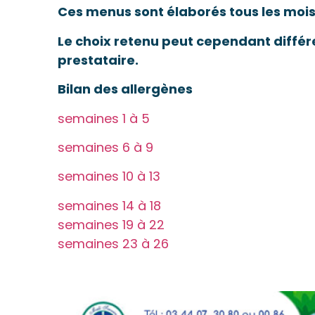
Ces menus sont élaborés tous les mois 
Le choix retenu peut cependant différ
prestataire.
Bilan des allergènes
semaines 1 à 5
semaines 6 à 9
semaines 10 à 13
semaines 14 à 18
semaines 19 à 22
semaines 23 à 26