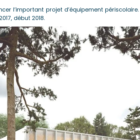
 l’important projet d’équipement périscolaire. Le
2017, début 2018.