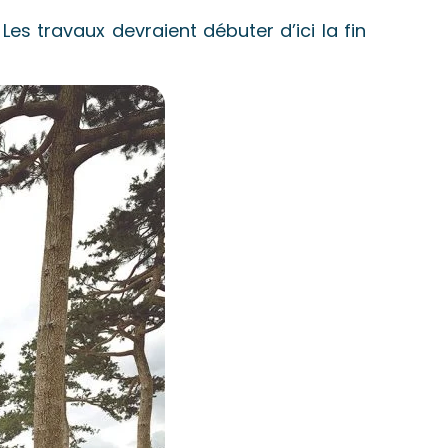
s travaux devraient débuter d’ici la fin