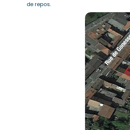
de repos.