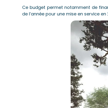
Ce budget permet notamment de financer
de l’année pour une mise en service en 