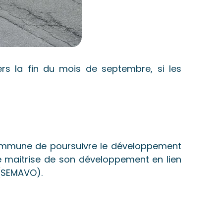
rs la fin du mois de septembre, si les
 commune de poursuivre le développement
e maitrise de son développement en lien
 (SEMAVO).