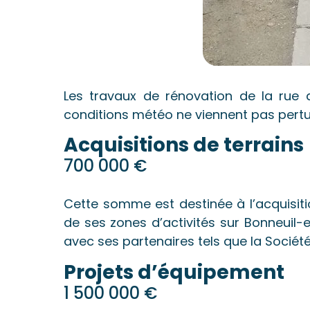
Les travaux de rénovation de la rue 
conditions météo ne viennent pas pertur
Acquisitions de terrains
700 000 €
Cette somme est destinée à l’acquisit
de ses zones d’activités sur Bonneuil
avec ses partenaires tels que la Socié
Projets d’équipement
1 500 000 €