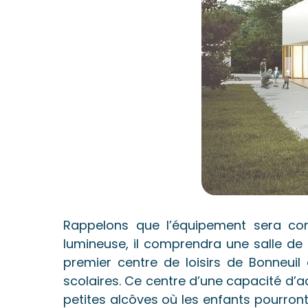
Rappelons que l’équipement sera cons
lumineuse, il comprendra une salle de 
premier centre de loisirs de Bonneuil
scolaires. Ce centre d’une capacité d’a
petites alcôves où les enfants pourron