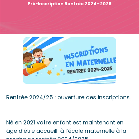
Pré-Inscription Rentrée 2024- 2025
Rentrée 2024/25 : ouverture des inscriptions.
Né en 2021 votre enfant est maintenant en
âge d’être accueilli à l’école maternelle à la