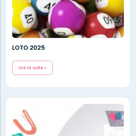
LOTO 2025
Lire la suite »