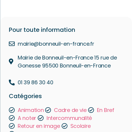
Pour toute information
mairie@bonneuil-en-france.fr
Mairie de Bonneuil-en-France 15 rue de
Gonesse 95500 Bonneuil-en-France
01 39 86 30 40
Catégories
Animation
Cadre de vie
En Bref
A noter
Intercommunalité
Retour en image
Scolaire