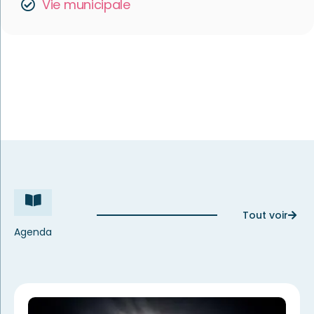
Vie municipale
Tout voir
Agenda