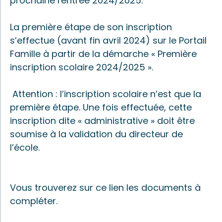
prochaine rentrée 2024/2025.
La première étape de son inscription
s’effectue (avant fin avril 2024) sur le Portail
Famille à partir de la démarche « Première
inscription scolaire 2024/2025 ».
Attention : l’inscription scolaire n’est que la
première étape. Une fois effectuée, cette
inscription dite « administrative » doit être
soumise à la validation du directeur de
l’école.
Vous trouverez sur ce lien les documents à
compléter.