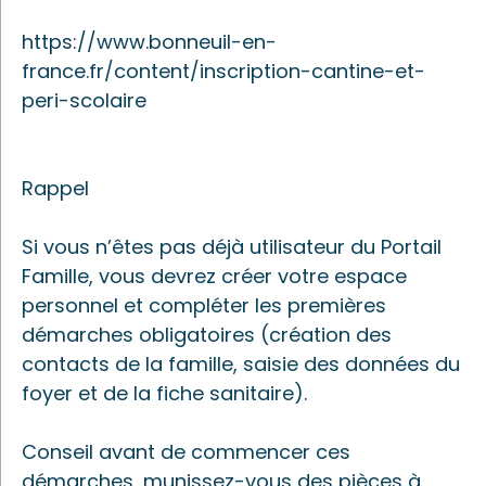
https://www.bonneuil-en-
france.fr/content/inscription-cantine-et-
peri-scolaire
Rappel
Si vous n’êtes pas déjà utilisateur du Portail
Famille, vous devrez créer votre espace
personnel et compléter les premières
démarches obligatoires (création des
contacts de la famille, saisie des données du
foyer et de la fiche sanitaire).
Conseil avant de commencer ces
démarches, munissez-vous des pièces à