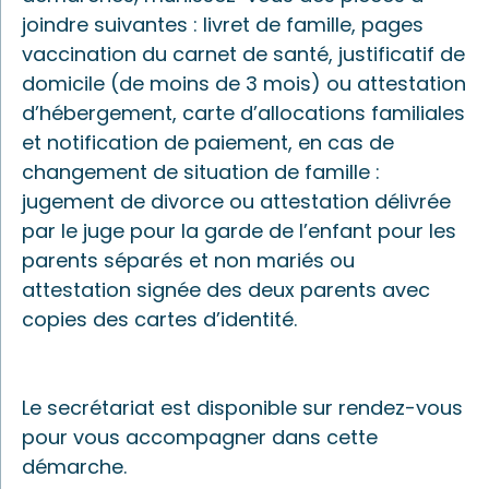
joindre suivantes : livret de famille, pages
vaccination du carnet de santé, justificatif de
domicile (de moins de 3 mois) ou attestation
d’hébergement, carte d’allocations familiales
et notification de paiement, en cas de
changement de situation de famille :
jugement de divorce ou attestation délivrée
par le juge pour la garde de l’enfant pour les
parents séparés et non mariés ou
attestation signée des deux parents avec
copies des cartes d’identité.
Le secrétariat est disponible sur rendez-vous
pour vous accompagner dans cette
démarche.