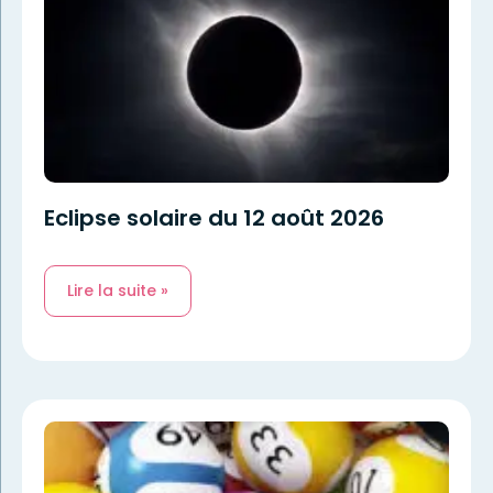
Eclipse solaire du 12 août 2026
Lire la suite »