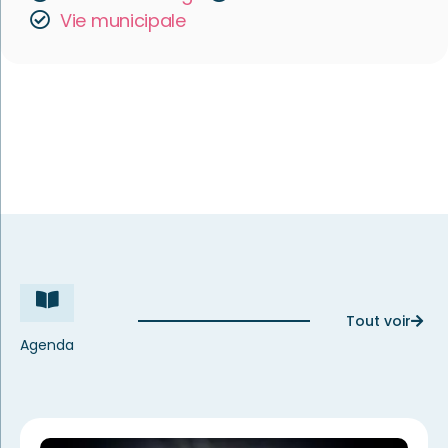
Vie municipale
Tout voir
Agenda