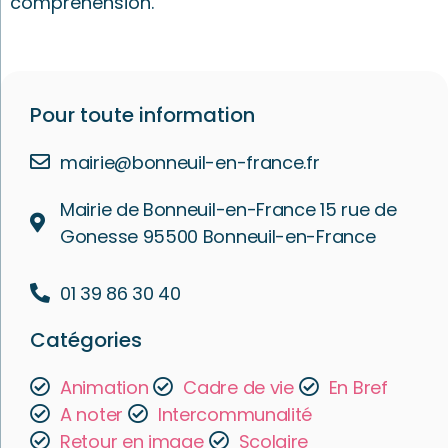
compréhension.
Pour toute information
mairie@bonneuil-en-france.fr
Mairie de Bonneuil-en-France 15 rue de
Gonesse 95500 Bonneuil-en-France
01 39 86 30 40
Catégories
Animation
Cadre de vie
En Bref
A noter
Intercommunalité
Retour en image
Scolaire