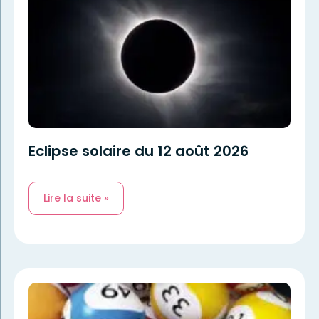
Eclipse solaire du 12 août 2026
Lire la suite »