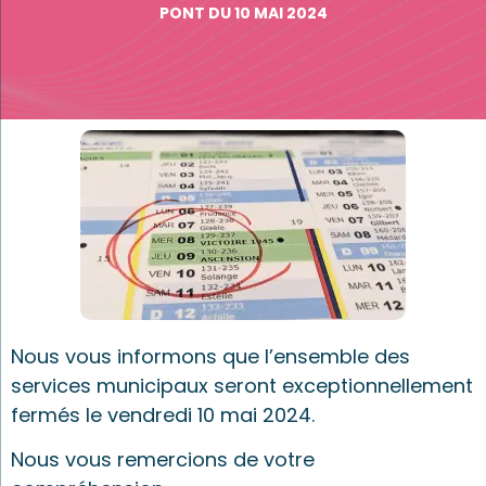
PONT DU 10 MAI 2024
Nous vous informons que l’ensemble des
services municipaux seront exceptionnellement
fermés le vendredi 10 mai 2024.
Nous vous remercions de votre