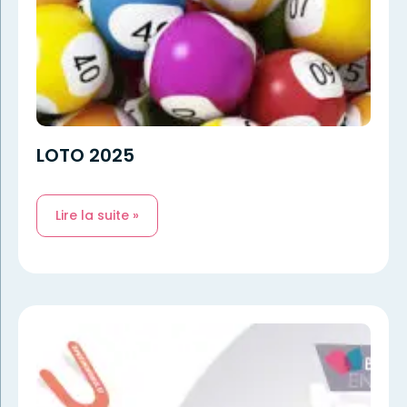
LOTO 2025
Lire la suite »