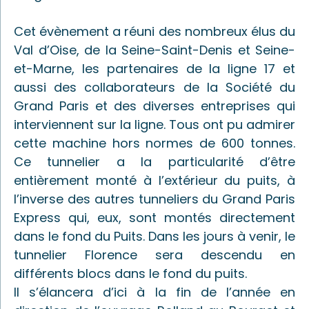
Cet évènement a réuni des nombreux élus du
Val d’Oise, de la Seine-Saint-Denis et Seine-
et-Marne, les partenaires de la ligne 17 et
aussi des collaborateurs de la Société du
Grand Paris et des diverses entreprises qui
interviennent sur la ligne. Tous ont pu admirer
cette machine hors normes de 600 tonnes.
Ce tunnelier a la particularité d’être
entièrement monté à l’extérieur du puits, à
l’inverse des autres tunneliers du Grand Paris
Express qui, eux, sont montés directement
dans le fond du Puits. Dans les jours à venir, le
tunnelier Florence sera descendu en
différents blocs dans le fond du puits.
Il s’élancera d’ici à la fin de l’année en