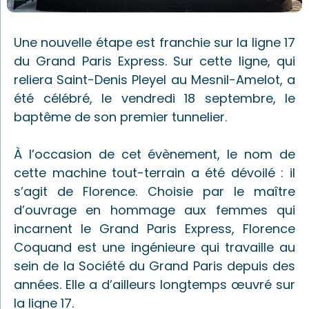
Une nouvelle étape est franchie sur la ligne 17
du Grand Paris Express. Sur cette ligne, qui
reliera Saint-Denis Pleyel au Mesnil-Amelot, a
été célébré, le vendredi 18 septembre, le
baptême de son premier tunnelier.
À l’occasion de cet évènement, le nom de
cette machine tout-terrain a été dévoilé : il
s’agit de Florence. Choisie par le maître
d’ouvrage en hommage aux femmes qui
incarnent le Grand Paris Express, Florence
Coquand est une ingénieure qui travaille au
sein de la Société du Grand Paris depuis des
années. Elle a d’ailleurs longtemps œuvré sur
la ligne 17.