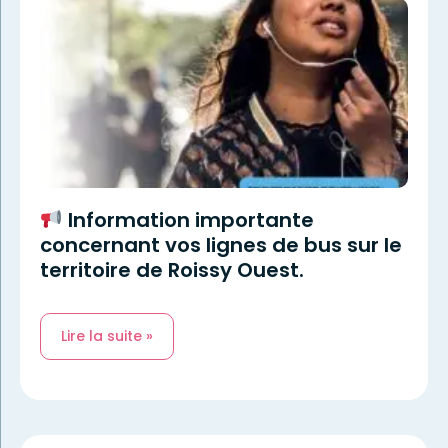
Information importante
concernant vos lignes de bus sur le
territoire de Roissy Ouest.
Lire la suite »