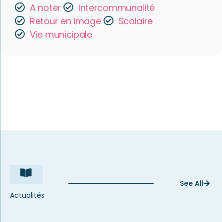
A noter
Intercommunalité
Retour en image
Scolaire
Vie municipale
See All
Actualités