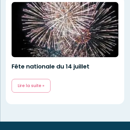
Fête nationale du 14 juillet
Lire la suite »