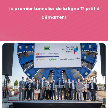
Le premier tunnelier de la ligne 17 prêt à
démarrer !