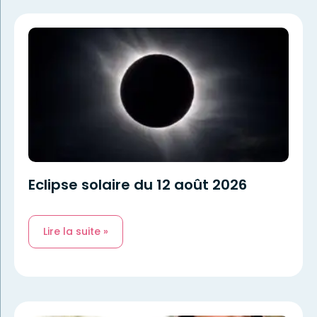
Eclipse solaire du 12 août 2026
Lire la suite »