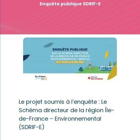
Enquête publique SDRIF-E
Le projet soumis à l’enquête : Le
Schéma directeur de la région Île-
de-France – Environnemental
(SDRIF-E)