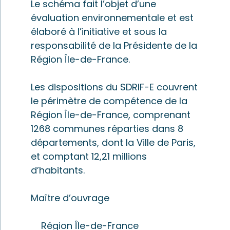
Le schéma fait l’objet d’une
évaluation environnementale et est
élaboré à l’initiative et sous la
responsabilité de la Présidente de la
Région Île-de-France.
Les dispositions du SDRIF-E couvrent
le périmètre de compétence de la
Région Île-de-France, comprenant
1268 communes réparties dans 8
départements, dont la Ville de Paris,
et comptant 12,21 millions
d’habitants.
Maître d’ouvrage
Région Île-de-France