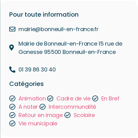
Pour toute information
mairie@bonneuil-en-france.fr
Mairie de Bonneuil-en-France 15 rue de
Gonesse 95500 Bonneuil-en-France
01 39 86 30 40
Catégories
Animation
Cadre de vie
En Bref
A noter
Intercommunalité
Retour en image
Scolaire
Vie municipale