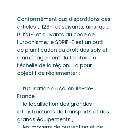
Conformément aux dispositions des
articles L. 123-1 et suivants, ainsi que
R. 123-1 et suivants du code de
l’urbanisme, le SDRIF-E est un outil
de planification du droit des sols et
d’aménagement du territoire à
l’échelle de la région. Il a pour
objectif de réglementer :
l’utilisation du sol en Île-de-
France,
la localisation des grandes
infrastructures de transports et des
grands équipements ,
les moyens de protection et de