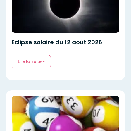
Eclipse solaire du 12 août 2026
Lire la suite »