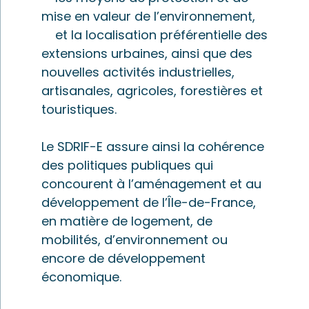
mise en valeur de l’environnement,
et la localisation préférentielle des
extensions urbaines, ainsi que des
nouvelles activités industrielles,
artisanales, agricoles, forestières et
touristiques.
Le SDRIF-E assure ainsi la cohérence
des politiques publiques qui
concourent à l’aménagement et au
développement de l’Île-de-France,
en matière de logement, de
mobilités, d’environnement ou
encore de développement
économique.