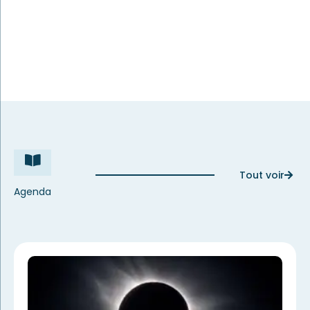
Tout voir
Agenda