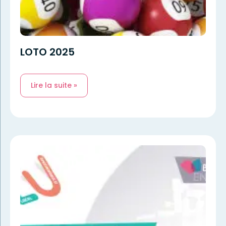
LOTO 2025
Lire la suite »