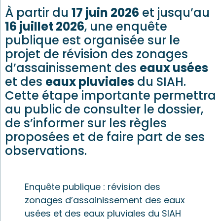
À partir du
17 juin 2026
et jusqu’au
16 juillet 2026
, une enquête
publique est organisée sur le
projet de révision des zonages
d’assainissement des
eaux usées
et des
eaux pluviales
du SIAH.
Cette étape importante permettra
au public de consulter le dossier,
de s’informer sur les règles
proposées et de faire part de ses
observations.
Enquête publique : révision des
zonages d’assainissement des eaux
usées et des eaux pluviales du SIAH