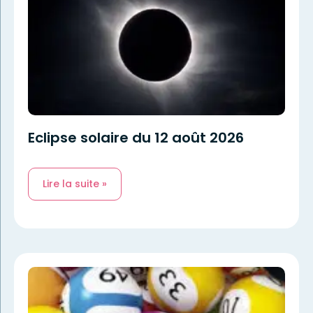
Eclipse solaire du 12 août 2026
Lire la suite »