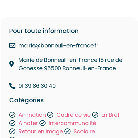
Pour toute information
mairie@bonneuil-en-france.fr
Mairie de Bonneuil-en-France 15 rue de
Gonesse 95500 Bonneuil-en-France
01 39 86 30 40
Catégories
Animation
Cadre de vie
En Bref
A noter
Intercommunalité
Retour en image
Scolaire