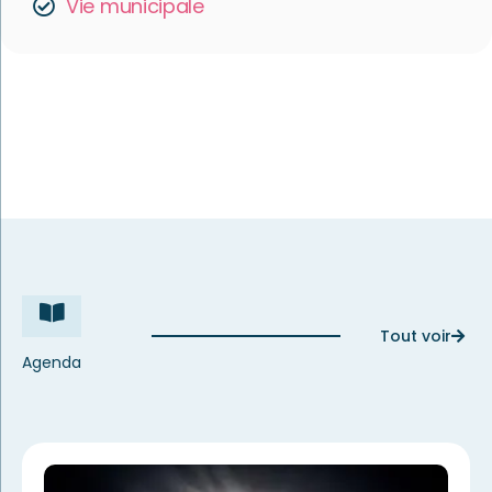
Vie municipale
Tout voir
Agenda