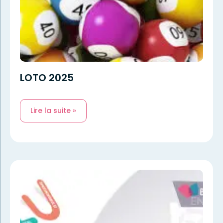
LOTO 2025
Lire la suite »