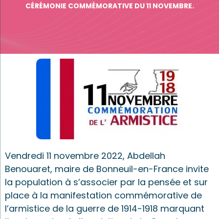
CÉRÉMONIE COMMÉMORATIVE DU 11 NOVEMBRE.
Vendredi 11 novembre 2022, Abdellah
Benouaret, maire de Bonneuil-en-France invite
la population à s’associer par la pensée et sur
place à la manifestation commémorative de
l’armistice de la guerre de 1914-1918 marquant