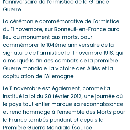
l’anniversaire de l’armistice de la Grande
Guerre.
La cérémonie commémorative de l’armistice
du 11 novembre, sur Bonneuil-en-France aura
lieu au monument aux morts, pour
commémorer le 104ème anniversaire de la
signature de l’armistice le 11 novembre 1918, qui
a marqué la fin des combats de la première
Guerre mondiale, la victoire des Alliés et la
capitulation de l’Allemagne.
Le 11 novembre est également, comme l’a
institué la loi du 28 février 2012, une journée où
le pays tout entier marque sa reconnaissance
et rend hommage à l’ensemble des Morts pour
la France tombés pendant et depuis la
Première Guerre Mondiale (source