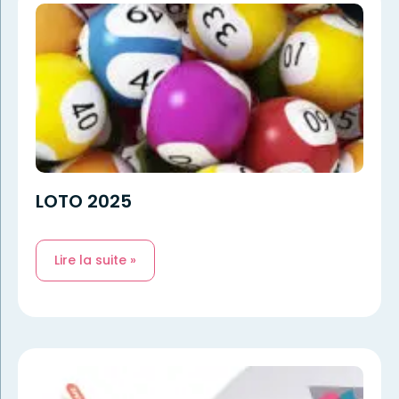
LOTO 2025
Lire la suite »