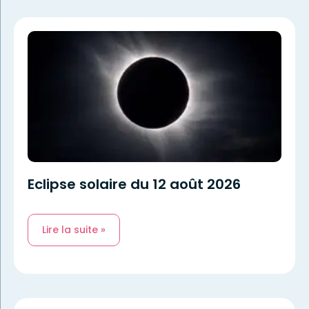
Eclipse solaire du 12 août 2026
Lire la suite »