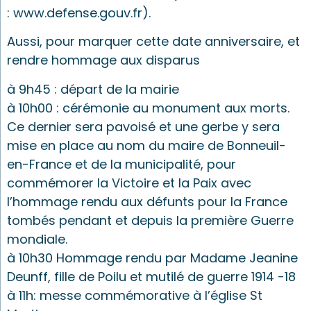
:
www.defense.gouv.fr
).
Aussi, pour marquer cette date anniversaire, et
rendre hommage aux disparus
à 9h45 : départ de la mairie
à 10h00 : cérémonie au monument aux morts.
Ce dernier sera pavoisé et une gerbe y sera
mise en place au nom du maire de Bonneuil-
en-France et de la municipalité, pour
commémorer la Victoire et la Paix avec
l’hommage rendu aux défunts pour la France
tombés pendant et depuis la première Guerre
mondiale.
à 10h30 Hommage rendu par Madame Jeanine
Deunff, fille de Poilu et mutilé de guerre 1914 -18
à 11h: messe commémorative à l’église St