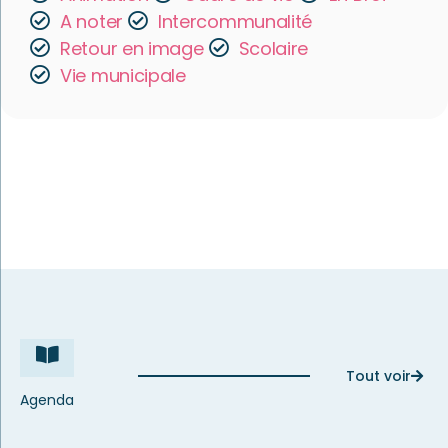
A noter
Intercommunalité
Retour en image
Scolaire
Vie municipale
Tout voir
Agenda